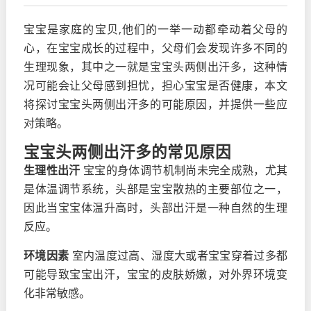
宝宝是家庭的宝贝,他们的一举一动都牵动着父母的
心，在宝宝成长的过程中，父母们会发现许多不同的
生理现象，其中之一就是宝宝头两侧出汗多，这种情
况可能会让父母感到担忧，担心宝宝是否健康，本文
将探讨宝宝头两侧出汗多的可能原因，并提供一些应
对策略。
宝宝头两侧出汗多的常见原因
生理性出汗
宝宝的身体调节机制尚未完全成熟，尤其
是体温调节系统，头部是宝宝散热的主要部位之一，
因此当宝宝体温升高时，头部出汗是一种自然的生理
反应。
环境因素
室内温度过高、湿度大或者宝宝穿着过多都
可能导致宝宝出汗，宝宝的皮肤娇嫩，对外界环境变
化非常敏感。