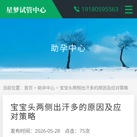
19180595563
助孕中心
当前位置：
首页
>
助孕中心
> 宝宝头两侧出汗多的原因及应对策略
宝宝头两侧出汗多的原因及应
对策略
发布时间：2026-05-28 点击：75次