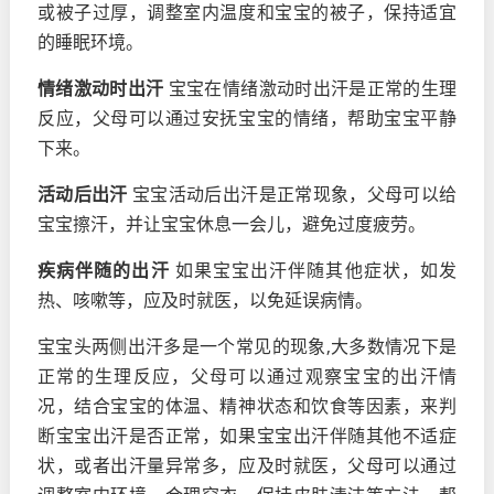
或被子过厚，调整室内温度和宝宝的被子，保持适宜
的睡眠环境。
情绪激动时出汗
宝宝在情绪激动时出汗是正常的生理
反应，父母可以通过安抚宝宝的情绪，帮助宝宝平静
下来。
活动后出汗
宝宝活动后出汗是正常现象，父母可以给
宝宝擦汗，并让宝宝休息一会儿，避免过度疲劳。
疾病伴随的出汗
如果宝宝出汗伴随其他症状，如发
热、咳嗽等，应及时就医，以免延误病情。
宝宝头两侧出汗多是一个常见的现象,大多数情况下是
正常的生理反应，父母可以通过观察宝宝的出汗情
况，结合宝宝的体温、精神状态和饮食等因素，来判
断宝宝出汗是否正常，如果宝宝出汗伴随其他不适症
状，或者出汗量异常多，应及时就医，父母可以通过