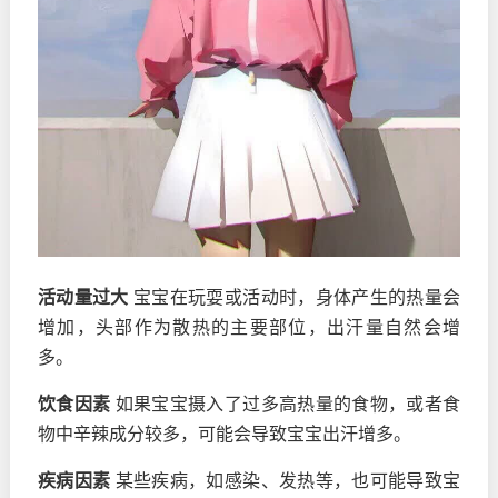
活动量过大
宝宝在玩耍或活动时，身体产生的热量会
增加，头部作为散热的主要部位，出汗量自然会增
多。
饮食因素
如果宝宝摄入了过多高热量的食物，或者食
物中辛辣成分较多，可能会导致宝宝出汗增多。
疾病因素
某些疾病，如感染、发热等，也可能导致宝