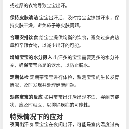
或过厚的衣物导致宝宝出汗。
保持皮肤清洁
宝宝出汗后，及时给宝宝擦拭汗水，保
持皮肤干燥，避免痱子等皮肤问题。
合理安排饮食
给宝宝提供均衡的饮食，避免过多高热
量和辛辣食物，以减少出汗的可能。
增加宝宝的水分摄入
出汗多的宝宝需要更多的水分补
充，确保宝宝充足的饮水，以防止脱水。
定期体检
定期带宝宝进行体检，监测宝宝的生长发育
情况，及时发现并处理健康问题。
观察宝宝的反应
如果宝宝出汗后出现不适、哭闹等症
状，应及时就医，以排除疾病的可能性。
特殊情况下的应对
夜间出汗
如果宝宝在夜间出汗，可能是室内温度过高