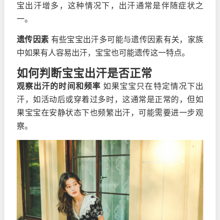
宝出汗增多，这种情况下，出汗通常是伴随症状之
一。
遗传因素
有些宝宝出汗多可能与遗传因素有关，家族
中如果有人容易出汗，宝宝也可能遗传这一特点。
如何判断宝宝出汗是否正常
观察出汗的时间和频率
如果宝宝只在特定情况下出
汗，如活动后或穿着过多时，这通常是正常的，但如
果宝宝在安静状态下也频繁出汗，可能需要进一步观
察。