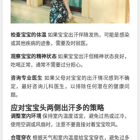
检查宝宝的体温
如果宝宝出汗伴随发热，可能是感染
或其他疾病的迹象，需要及时就医。
观察宝宝的精神状态
如果宝宝出汗但精神状态良好，
吃喝正常，通常不需要过分担心。
咨询专业医生
如果父母对宝宝的出汗情况感到不确
定，最好咨询儿科医生，以排除任何潜在的健康问
题。
应对宝宝头两侧出汗多的策略
调整室内环境
保持室内温度适宜，避免过热或过冷，
使用空调或风扇时，注意不要直接对着宝宝吹风。
合理穿衣
根据天气和室内温度给宝宝穿衣，避免过多