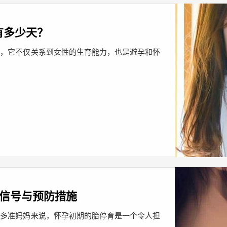
有多少天？
段，它不仅关系到女性的生育能力，也是避孕和怀
键信号与预防措施
许多准妈妈来说，怀孕初期的胎停育是一个令人担