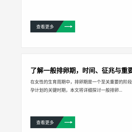
查看更多
了解一般排卵期，时间、征兆与重
在女性的生育周期中，排卵期是一个至关重要的阶
孕计划的关键时期，本文将详细探讨一般排卵...
查看更多