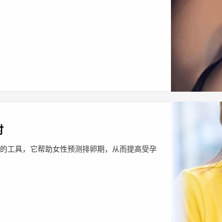
时
缺的工具，它帮助女性预测排卵期，从而提高受孕