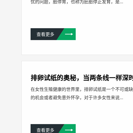
忧的问题，胎停育，也称为胚胎停止发育，是...
查看更多
排卵试纸的奥秘，当两条线一样深
在女性生殖健康的世界里，排卵试纸是一个不可或
的机会或者避免意外怀孕，对于许多女性来说...
查看更多