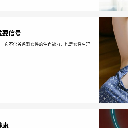
重要信号
期，它不仅关系到女性的生育能力，也是女性生理
健康