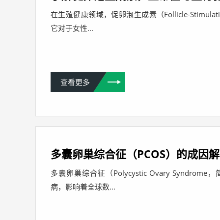
在生殖健康领域，促卵泡生成素（Follicle-Stimul
它对于女性...
查看更多
多囊卵巢综合征（PCOS）的成因
多囊卵巢综合征（Polycystic Ovary Synd
病，影响着全球数...