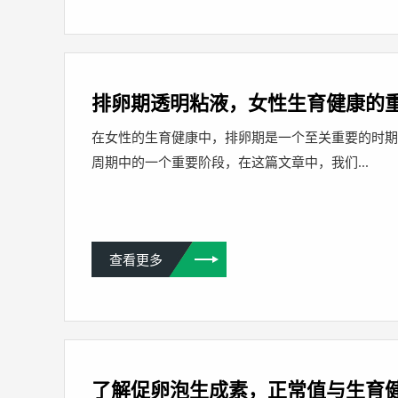
排卵期透明粘液，女性生育健康的
在女性的生育健康中，排卵期是一个至关重要的时
周期中的一个重要阶段，在这篇文章中，我们...
查看更多
了解促卵泡生成素，正常值与生育