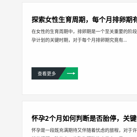
探索女性生育周期，每个月排卵期
在女性的生育周期中，排卵期是一个至关重要的阶
孕计划的关键时期，对于每个月排卵期究竟有...
查看更多
怀孕2个月如何判断是否胎停，关
怀孕是一段既充满期待又伴随着忧虑的旅程，对于