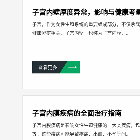
子宫内壁厚度异常，影响与健康考
子宫，作为女性生殖系统的重要组成部分，不仅承
健康紧密相关，子宫内壁，也称为子宫内膜，...
查看更多
子宫内膜疾病的全面治疗指南
子宫内膜疾病是影响女性生殖健康的一大类疾病，
等，这些疾病可能导致疼痛、出血、不孕等问...