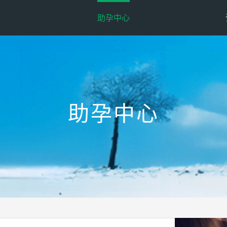
助孕中心
助孕中心