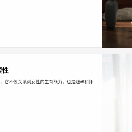
要性
段，它不仅关系到女性的生育能力，也是避孕和怀