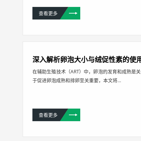
查看更多
深入解析卵泡大小与绒促性素的使
在辅助生殖技术（ART）中，卵泡的发育和成熟是关
于促进卵泡成熟和排卵至关重要，本文将...
查看更多